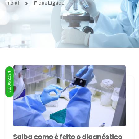
Inicial
Fique Ligado
02/06/2024
Saiba como é feito o diagnóstico