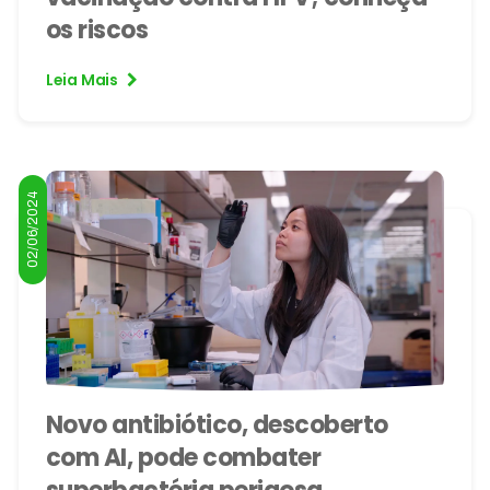
os riscos
Leia Mais
02/06/2024
Novo antibiótico, descoberto
com AI, pode combater