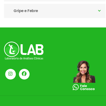
Gripe e Febre