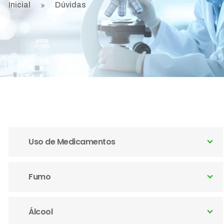
Inicial
Dúvidas
Uso de Medicamentos
Fumo
Álcool