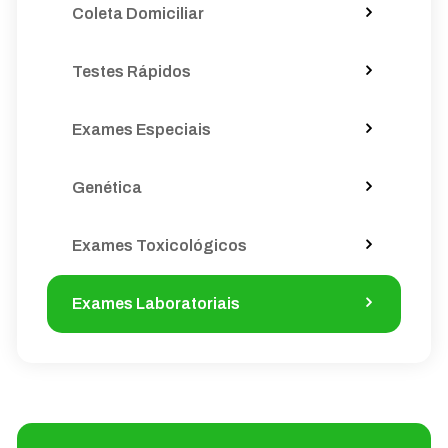
Coleta Domiciliar
Testes Rápidos
Exames Especiais
Genética
Exames Toxicológicos
Exames Laboratoriais