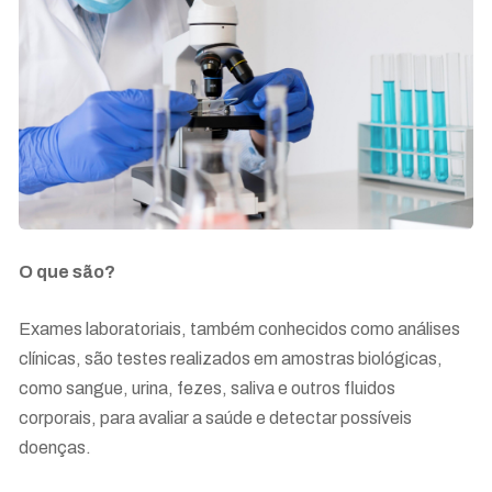
O que são?
Exames laboratoriais, também conhecidos como análises
clínicas, são testes realizados em amostras biológicas,
como sangue, urina, fezes, saliva e outros fluidos
corporais, para avaliar a saúde e detectar possíveis
doenças.