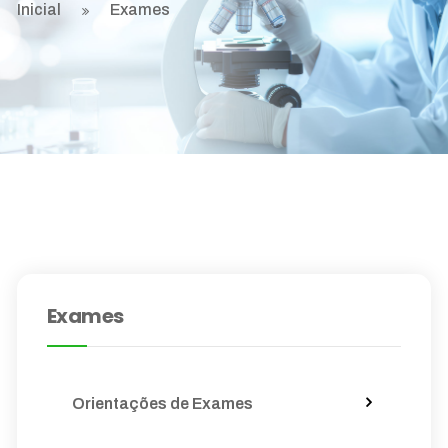
Inicial
Exames
Exames
Orientações de Exames