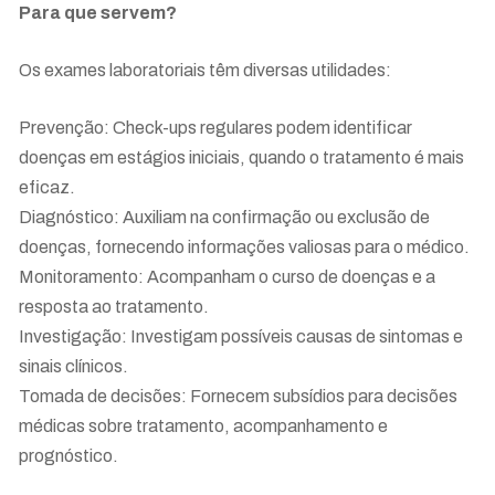
Para que servem?
Os exames laboratoriais têm diversas utilidades:
Prevenção: Check-ups regulares podem identificar
doenças em estágios iniciais, quando o tratamento é mais
eficaz.
Diagnóstico: Auxiliam na confirmação ou exclusão de
doenças, fornecendo informações valiosas para o médico.
Monitoramento: Acompanham o curso de doenças e a
resposta ao tratamento.
Investigação: Investigam possíveis causas de sintomas e
sinais clínicos.
Tomada de decisões: Fornecem subsídios para decisões
médicas sobre tratamento, acompanhamento e
prognóstico.