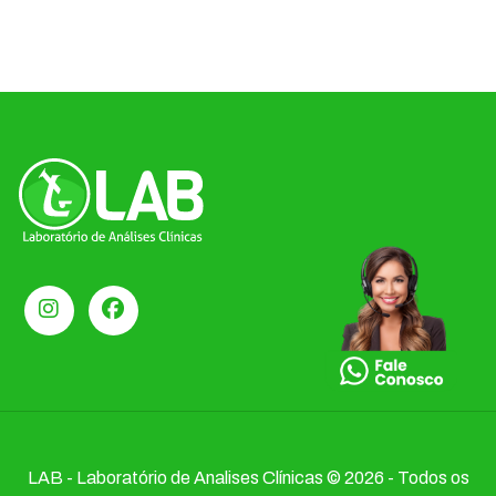
LAB - Laboratório de Analises Clínicas © 2026 - Todos os