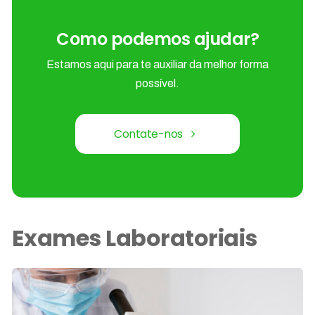
Como podemos ajudar?
Estamos aqui para te auxiliar da melhor forma
possível.
Contate-nos
Exames Laboratoriais