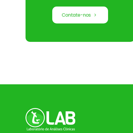
Contate-nos