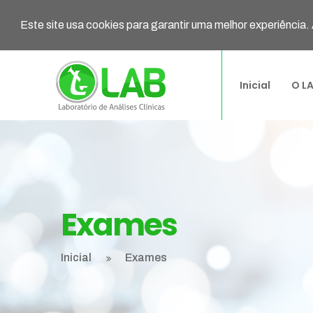
Este site usa cookies para garantir uma melhor experiência.
Inicial
O L
Exames
Inicial
Exames