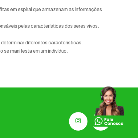
fitas em espiral que armazenam as informações
áveis pelas características dos seres vivos.
determinar diferentes características.
o se manifesta em um indivíduo.