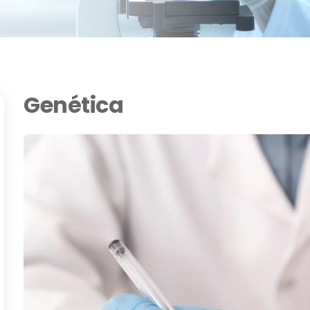
Genética