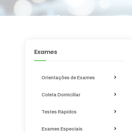
Exames
Orientações de Exames
Coleta Domiciliar
Testes Rápidos
Exames Especiais